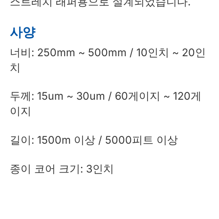
스트레치 래퍼용으로 설계되었습니다.
사양
너비: 250mm ~ 500mm / 10인치 ~ 20인
치
두께: 15um ~ 30um / 60게이지 ~ 120게
이지
길이: 1500m 이상 / 5000피트 이상
종이 코어 크기: 3인치