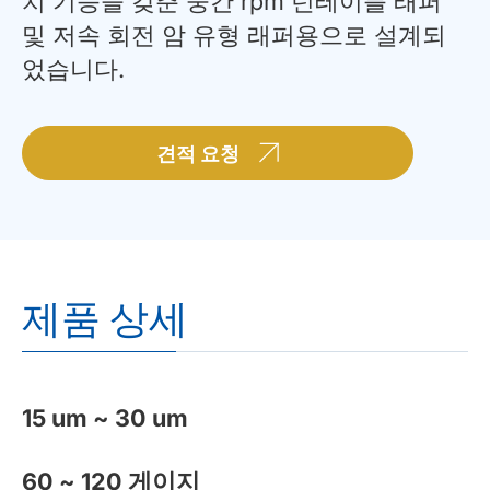
치 기능을 갖춘 중간 rpm 턴테이블 래퍼
및 저속 회전 암 유형 래퍼용으로 설계되
었습니다.
견적 요청
제품 상세
15 um ~ 30 um
60 ~ 120
게이지