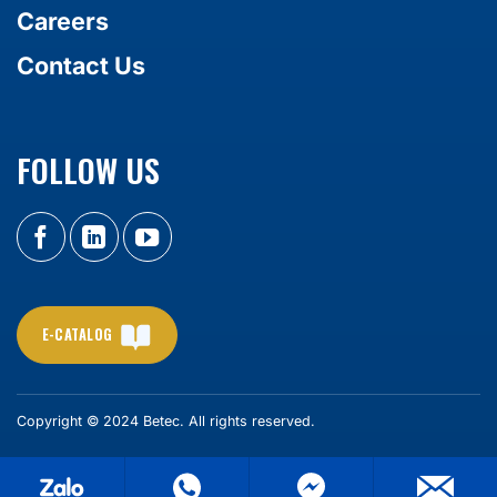
Careers
Contact Us
FOLLOW US
E-CATALOG
Copyright © 2024 Betec. All rights reserved.