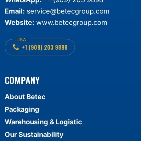
Email:
service@betecgroup.com
Website:
www.betecgroup.com
+1 (909) 203 9898
COMPANY
About Betec
Packaging
Warehousing & Logistic
Our Sustainability