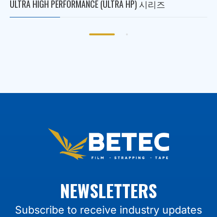
ULTRA HIGH PERFORMANCE (ULTRA HP) 시리즈
NEWSLETTERS
Subscribe to receive industry updates