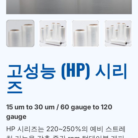
고성능 (HP) 시리
즈
15 um to 30 um / 60 gauge to 120
gauge
HP 시리즈는 220~250%의 예비 스트레