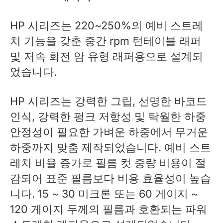
HP 시리즈는 220~250%의 예비 스트레
치 기능을 갖춘 중간 rpm 턴테이블 래퍼
및 저속 회전 암 유형 래퍼용으로 설계되
었습니다.
HP 시리즈는 강력한 그립, 선명한 바코드
인식, 강력한 펑크 저항성 및 탁월한 하중
안정성이 필요한 가벼운 하중에서 무거운
하중까지 맞춤 제작되었습니다. 예비 스트
레치 비율 증가로 필름 컷 중량 비용이 절
감되어 표준 필름보다 비용 효율성이 높습
니다. 15 ~ 30 미크론 또는 60 게이지 ~
120 게이지 두께의 필름과 호환되는 파워