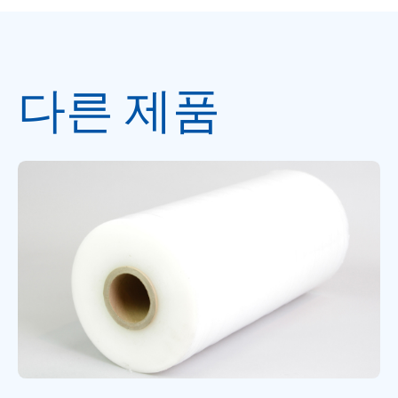
다른 제품