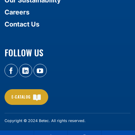
Careers
Contact Us
FOLLOW US
E-CATALOG
Copyright © 2024 Betec. All rights reserved.