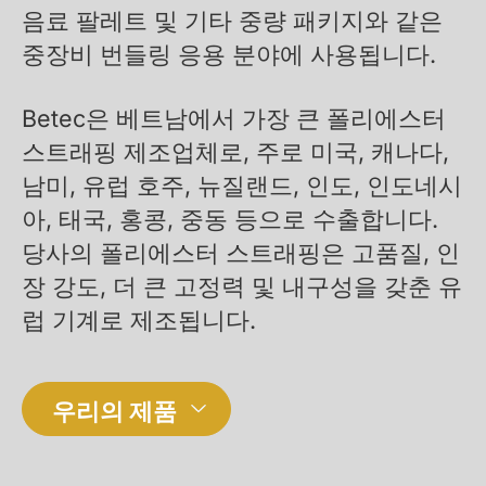
음료 팔레트 및 기타 중량 패키지와 같은
중장비 번들링 응용 분야에 사용됩니다.
Betec은 베트남에서 가장 큰 폴리에스터
스트래핑 제조업체로, 주로 미국, 캐나다,
남미, 유럽 호주, 뉴질랜드, 인도, 인도네시
아, 태국, 홍콩, 중동 등으로 수출합니다.
당사의 폴리에스터 스트래핑은 고품질, 인
장 강도, 더 큰 고정력 및 내구성을 갖춘 유
럽 기계로 제조됩니다.
우리의 제품