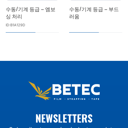
수동/기계 등급 – 엠보
수동/기계 등급 – 부드
싱 처리
러움
ID:B1A129D
NEWSLETTERS