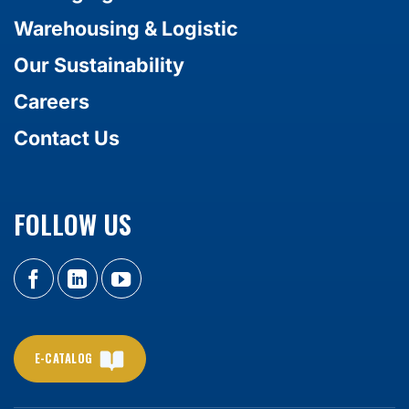
Warehousing & Logistic
Our Sustainability
Careers
Contact Us
FOLLOW US
E-CATALOG