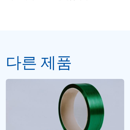
다른 제품