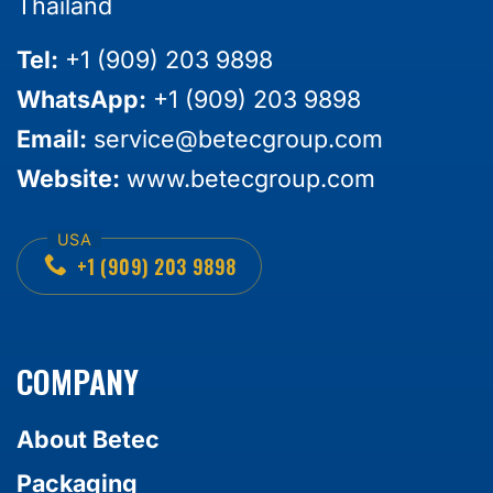
Thailand
Tel:
+1 (909) 203 9898
WhatsApp:
+1 (909) 203 9898
Email:
service@betecgroup.com
Website:
www.betecgroup.com
+1 (909) 203 9898
COMPANY
About Betec
Packaging