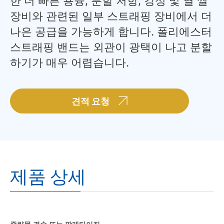
한 더 빠른 용융, 분할 저항, 강성 및 열 씰
장비와 관련된 일부 스트래핑 장비에서 더
나은 공급을 가능하게 합니다. 폴리에스터
스트래핑 밴드는 외관이 광택이 나고 분할
하기가 매우 어렵습니다.
견적 요청
제품 상세
중량물 결속 또는 팔레타이징