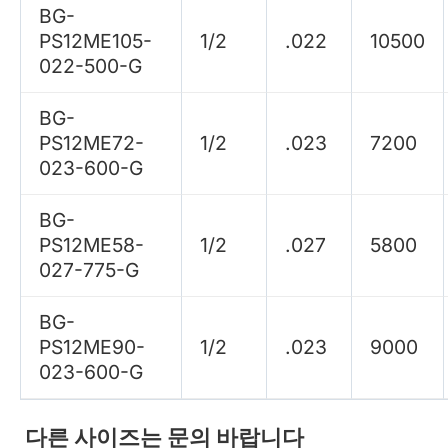
BG-
PS12ME105-
1/2
.022
10500
022-500-G
BG-
PS12ME72-
1/2
.023
7200
023-600-G
BG-
PS12ME58-
1/2
.027
5800
027-775-G
BG-
PS12ME90-
1/2
.023
9000
023-600-G
다른 사이즈는 문의 바랍니다