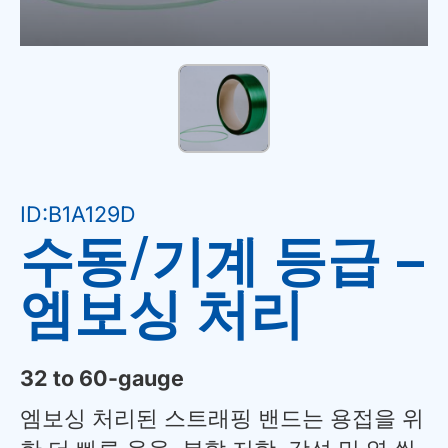
ID:B1A129D
수동/기계 등급 –
엠보싱 처리
32 to 60-gauge
엠보싱 처리된 스트래핑 밴드는 용접을 위