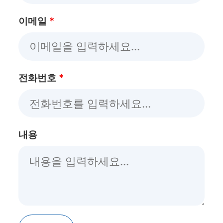
이메일
*
전화번호
*
내용