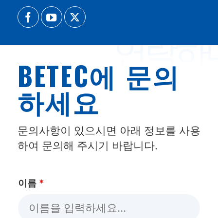
연락하
BETEC에 문의
하세요
문의사항이 있으시면 아래 정보를 사용
하여 문의해 주시기 바랍니다.
이름
*