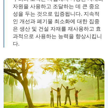
자원을 사용하고 조달하는 데 큰 중요
성을 두는 것으로 입증됩니다. 지속적
인 개선과 폐기물 최소화에 대한 집중
은 생산 및 건설 자재를 재사용하고 효
과적으로 사용하는 능력을 향상시킵니
다.