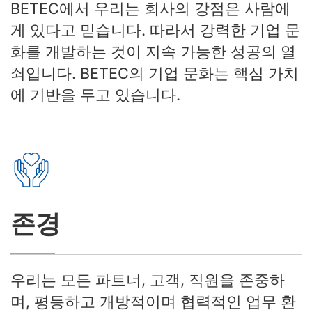
BETEC에서 우리는 회사의 강점은 사람에
게 있다고 믿습니다. 따라서 강력한 기업 문
화를 개발하는 것이 지속 가능한 성공의 열
쇠입니다. BETEC의 기업 문화는 핵심 가치
에 기반을 두고 있습니다.
존경
우리는 모든 파트너, 고객, 직원을 존중하
며, 평등하고 개방적이며 협력적인 업무 환