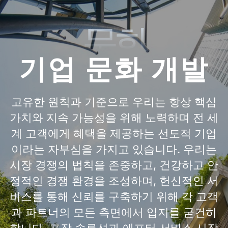
문화
기업 문화 개발
고유한 원칙과 기준으로 우리는 항상 핵심
가치와 지속 가능성을 위해 노력하며 전 세
계 고객에게 혜택을 제공하는 선도적 기업
이라는 자부심을 가지고 있습니다. 우리는
시장 경쟁의 법칙을 존중하고, 건강하고 안
정적인 경쟁 환경을 조성하며, 헌신적인 서
비스를 통해 신뢰를 구축하기 위해 각 고객
과 파트너의 모든 측면에서 입지를 굳건히