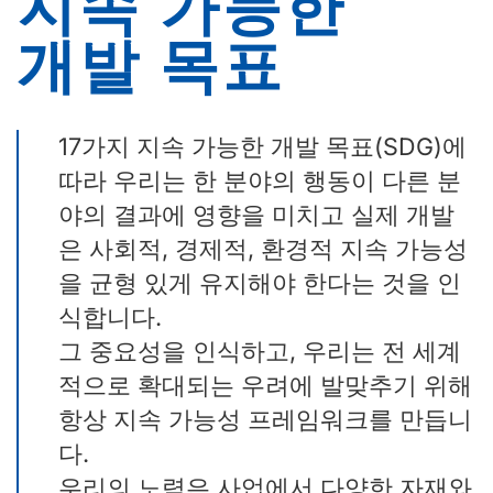
지속 가능한
개발 목표
17가지 지속 가능한 개발 목표(SDG)에
따라 우리는 한 분야의 행동이 다른 분
야의 결과에 영향을 미치고 실제 개발
은 사회적, 경제적, 환경적 지속 가능성
을 균형 있게 유지해야 한다는 것을 인
식합니다.
그 중요성을 인식하고, 우리는 전 세계
적으로 확대되는 우려에 발맞추기 위해
항상 지속 가능성 프레임워크를 만듭니
다.
우리의 노력은 사업에서 다양한 자재와