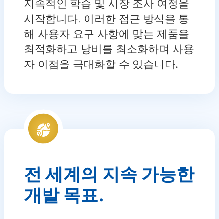
지속적인 학습 및 시장 조사 여정을
시작합니다. 이러한 접근 방식을 통
해 사용자 요구 사항에 맞는 제품을
최적화하고 낭비를 최소화하며 사용
자 이점을 극대화할 수 있습니다.
전 세계의 지속 가능한
개발 목표.