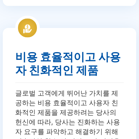
비용 효율적이고 사용
자 친화적인 제품
글로벌 고객에게 뛰어난 가치를 제
공하는 비용 효율적이고 사용자 친
화적인 제품을 제공하려는 당사의
헌신에 따라, 당사는 진화하는 사용
자 요구를 파악하고 해결하기 위해