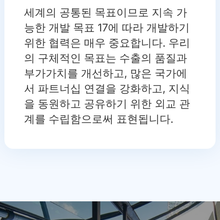
세계의 공통된 목표이므로 지속 가
능한 개발 목표 17에 따라 개발하기
위한 협력은 매우 중요합니다. 우리
의 구체적인 목표는 수출의 품질과
부가가치를 개선하고, 많은 국가에
서 파트너십 연결을 강화하고, 지식
을 동원하고 공유하기 위한 외교 관
계를 수립함으로써 표현됩니다.