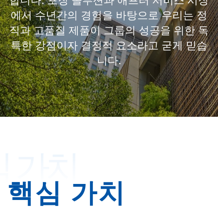
합니다. 포장 솔루션과 애프터 서비스 시장
에서 수년간의 경험을 바탕으로 우리는 정
직과 고품질 제품이 그룹의 성공을 위한 독
특한 강점이자 결정적 요소라고 굳게 믿습
니다.
 가치
핵심 가치