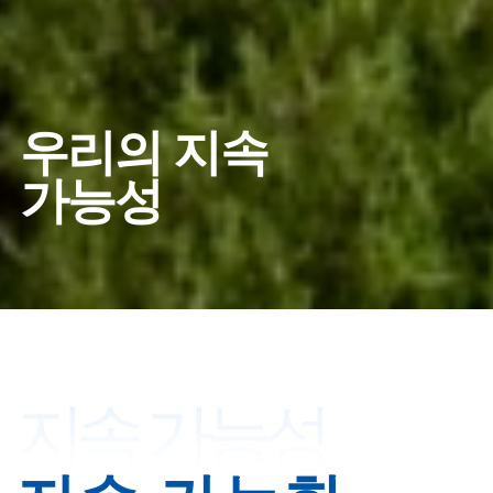
우리의 지속
가능성
지속 가능성