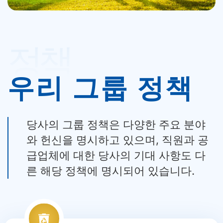
정책
우리 그룹 정책
당사의 그룹 정책은 다양한 주요 분야
와 헌신을 명시하고 있으며, 직원과 공
급업체에 대한 당사의 기대 사항도 다
른 해당 정책에 명시되어 있습니다.