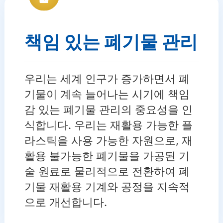
책임 있는 폐기물 관리
우리는 세계 인구가 증가하면서 폐
기물이 계속 늘어나는 시기에 책임
감 있는 폐기물 관리의 중요성을 인
식합니다. 우리는 재활용 가능한 플
라스틱을 사용 가능한 자원으로, 재
활용 불가능한 폐기물을 가공된 기
술 원료로 물리적으로 전환하여 폐
기물 재활용 기계와 공정을 지속적
으로 개선합니다.