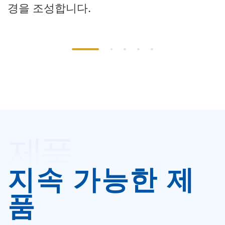
고
경을 조성합니다.
제품
지속 가능한 제
품