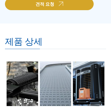
견적 요청
제품 상세