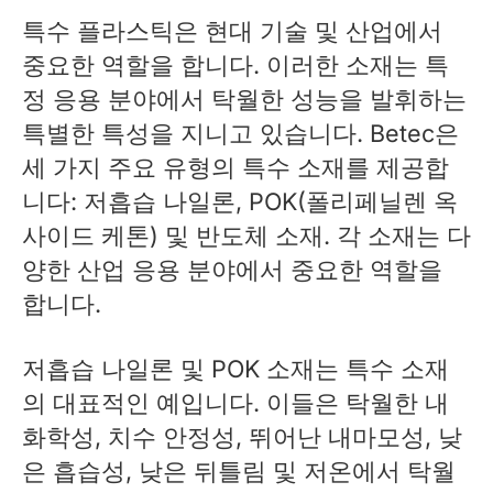
특수 플라스틱은 현대 기술 및 산업에서
중요한 역할을 합니다. 이러한 소재는 특
정 응용 분야에서 탁월한 성능을 발휘하는
특별한 특성을 지니고 있습니다. Betec은
세 가지 주요 유형의 특수 소재를 제공합
니다: 저흡습 나일론, POK(폴리페닐렌 옥
사이드 케톤) 및 반도체 소재. 각 소재는 다
양한 산업 응용 분야에서 중요한 역할을
합니다.
저흡습 나일론 및 POK 소재는 특수 소재
의 대표적인 예입니다. 이들은 탁월한 내
화학성, 치수 안정성, 뛰어난 내마모성, 낮
은 흡습성, 낮은 뒤틀림 및 저온에서 탁월