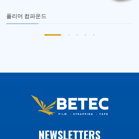
폴리머 컴파운드
NEWSLETTERS