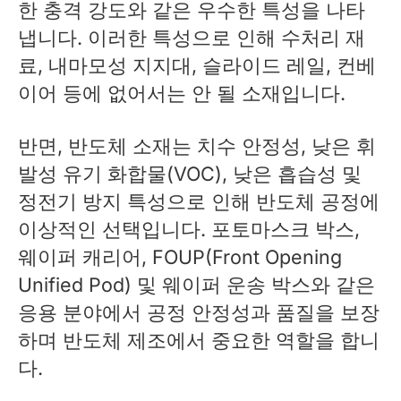
한 충격 강도와 같은 우수한 특성을 나타
냅니다. 이러한 특성으로 인해 수처리 재
료, 내마모성 지지대, 슬라이드 레일, 컨베
이어 등에 없어서는 안 될 소재입니다.
반면, 반도체 소재는 치수 안정성, 낮은 휘
발성 유기 화합물(VOC), 낮은 흡습성 및
정전기 방지 특성으로 인해 반도체 공정에
이상적인 선택입니다. 포토마스크 박스,
웨이퍼 캐리어, FOUP(Front Opening
Unified Pod) 및 웨이퍼 운송 박스와 같은
응용 분야에서 공정 안정성과 품질을 보장
하며 반도체 제조에서 중요한 역할을 합니
다.