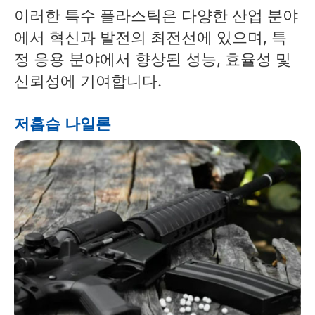
이러한 특수 플라스틱은 다양한 산업 분야
에서 혁신과 발전의 최전선에 있으며, 특
정 응용 분야에서 향상된 성능, 효율성 및
신뢰성에 기여합니다.
저흡습 나일론