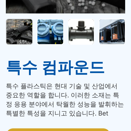
특수 컴파운드
특수 플라스틱은 현대 기술 및 산업에서
중요한 역할을 합니다. 이러한 소재는 특
정 응용 분야에서 탁월한 성능을 발휘하는
특별한 특성을 지니고 있습니다. Bet