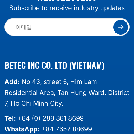
Subscribe to receive industry updates
BETEC INC CO. LTD (VIETNAM)
Add:
No 43, street 5, Him Lam
Residential Area, Tan Hung Ward, District
7, Ho Chi Minh City.
Tel:
+84 (0) 288 881 8699
WhatsApp:
+84 7657 88699