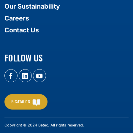
Our Sustainability
Careers
Contact Us
FOLLOW US
E-CATALOG
Copyright © 2024 Betec. All rights reserved.