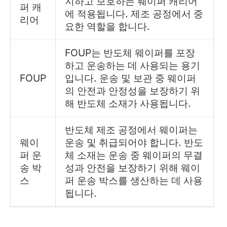
지하고 보호하는 웨이퍼 캐리어
퍼 캐
에 적용됩니다. 제조 공정에서 중
리어
요한 역할을 합니다.
FOUP는 반도체 웨이퍼를 포장
하고 운송하는 데 사용되는 용기
FOUP
입니다. 운송 및 보관 중 웨이퍼
의 안전과 안정성을 보장하기 위
해 반도체 소재가 사용됩니다.
반도체 제조 공정에서 웨이퍼는
웨이
운송 및 취급되어야 합니다. 반도
퍼 운
체 소재는 운송 중 웨이퍼의 무결
송 박
성과 안전을 보장하기 위해 웨이
스
퍼 운송 박스를 생산하는 데 사용
됩니다.