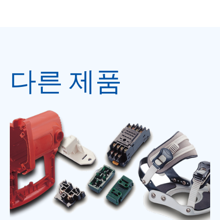
다른 제품