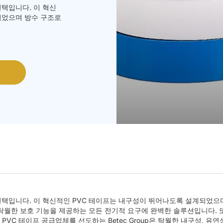
선택입니다. 이 혁신
되었으며 방수 구조로
한 선택입니다. 이 혁신적인 PVC 테이프는 내구성이 뛰어나도록 설계되었으
 탁월한 보호 기능을 제공하는 모든 전기적 요구에 완벽한 솔루션입니다. 
 PVC 테이프 공급업체를 선도하는 Betec Group은 탁월한 내구성, 