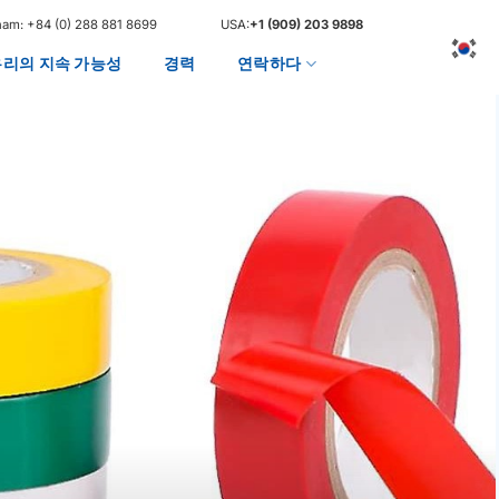
nam:
+84 (0) 288 881 8699
USA:
+1 (909) 203 9898
우리의 지속 가능성
경력
연락하다