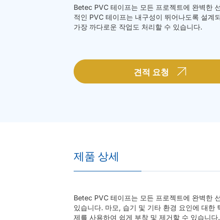
Betec PVC 테이프는 모든 프로젝트에 완벽한 
적인 PVC 테이프는 내구성이 뛰어나도록 설계
가장 까다로운 작업도 처리할 수 있습니다.
견적 요청
제품 상세
Betec PVC 테이프는 모든 프로젝트에 완벽
있습니다. 마모, 습기 및 기타 환경 요인에 대한
제를 사용하여 쉽게 부착 및 제거할 수 있습니다.