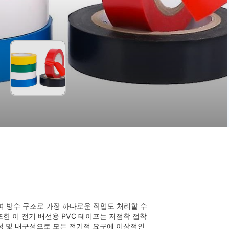
며 방수 구조로 가장 까다로운 작업도 처리할 수
또한 이 전기 배선용 PVC 테이프는 저점착 접착
유연성 및 내구성으로 모든 전기적 요구에 이상적인