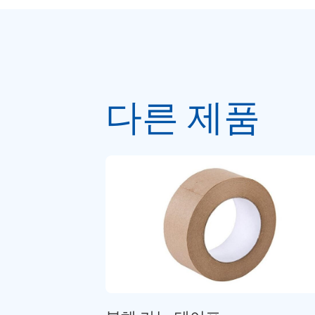
다른 제품