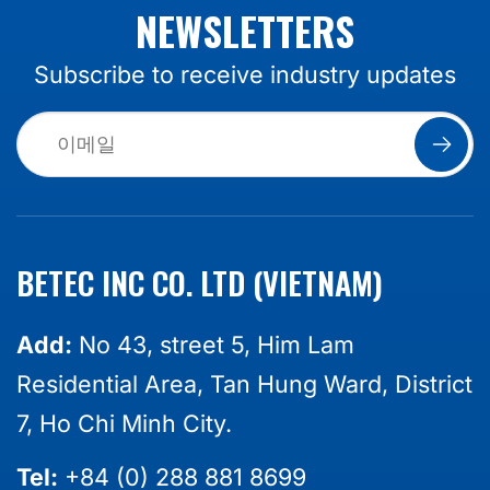
NEWSLETTERS
Subscribe to receive industry updates
BETEC INC CO. LTD (VIETNAM)
Add:
No 43, street 5, Him Lam
Residential Area, Tan Hung Ward, District
7, Ho Chi Minh City.
Tel:
+84 (0) 288 881 8699