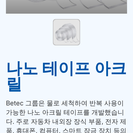
나노 테이프 아크
릴
Betec 그룹은 물로 세척하여 반복 사용이
가능한 나노 아크릴 테이프를 개발했습니
다. 주로 자동차 내외장 장식 부품, 전자 제
품, 휴대폰, 컴퓨터, 스마트 잠금 장치 등의