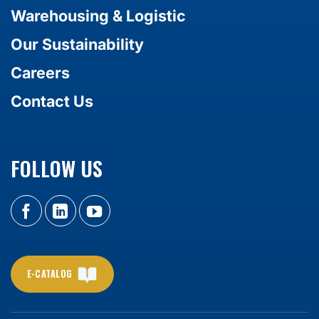
Warehousing & Logistic
Our Sustainability
Careers
Contact Us
FOLLOW US
E-CATALOG