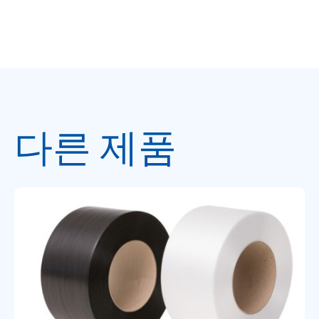
다른 제품