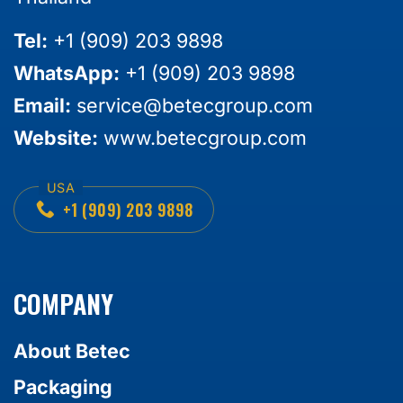
Tel:
+1 (909) 203 9898
WhatsApp:
+1 (909) 203 9898
Email:
service@betecgroup.com
Website:
www.betecgroup.com
+1 (909) 203 9898
COMPANY
About Betec
Packaging