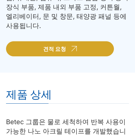
장식 부품, 제품 내외 부품 고정, 커튼월,
엘리베이터, 문 및 창문, 태양광 패널 등에
사용됩니다.
견적 요청
제품 상세
Betec 그룹은 물로 세척하여 반복 사용이
가능한 나노 아크릴 테이프를 개발했습니