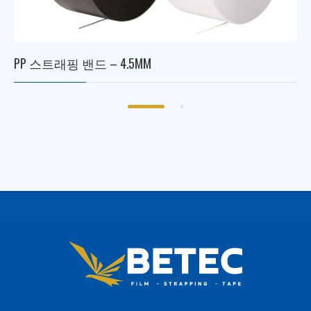
PP 스트래핑 밴드 – 4.5MM