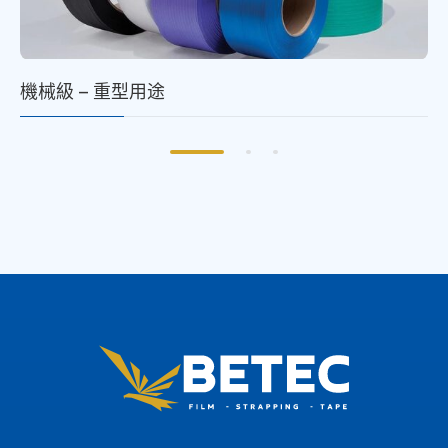
機械級 – 重型用途