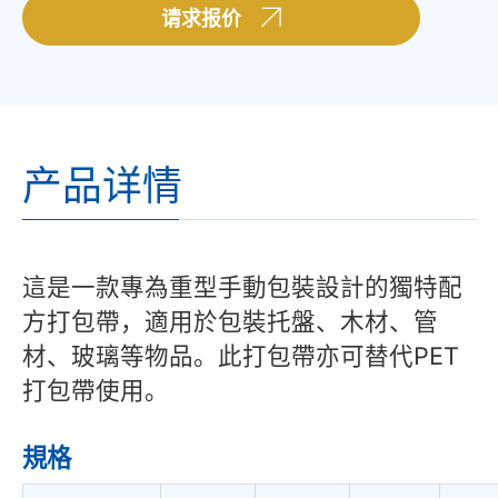
请求报价
产品详情
這是一款專為重型手動包裝設計的獨特配
方打包帶，適用於包裝托盤、木材、管
材、玻璃等物品。此打包帶亦可替代PET
打包帶使用。
規格