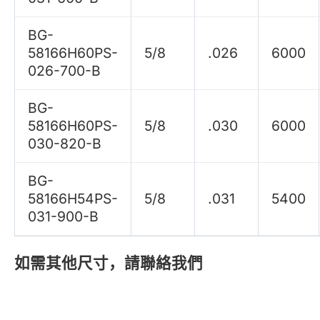
BG-
58166H60PS-
5/8
.026
6000
026-700-B
BG-
58166H60PS-
5/8
.030
6000
030-820-B
BG-
58166H54PS-
5/8
.031
5400
031-900-B
如需其他尺寸，請聯絡我們