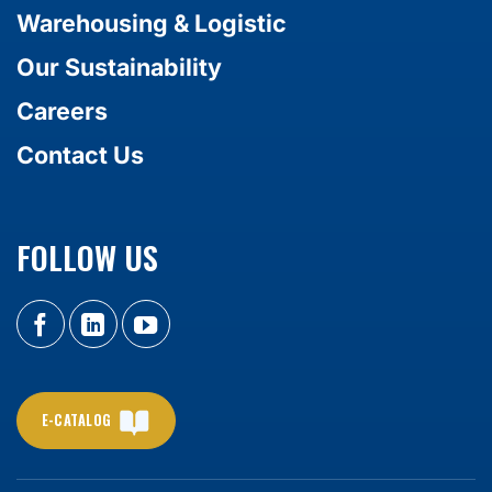
Warehousing & Logistic
Our Sustainability
Careers
Contact Us
FOLLOW US
E-CATALOG