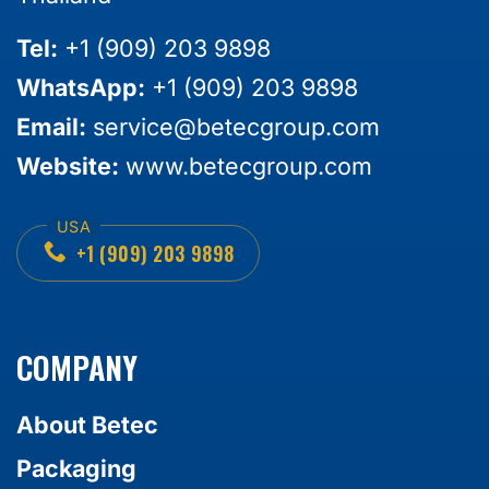
Tel:
+1 (909) 203 9898
WhatsApp:
+1 (909) 203 9898
Email:
service@betecgroup.com
Website:
www.betecgroup.com
+1 (909) 203 9898
COMPANY
About Betec
Packaging