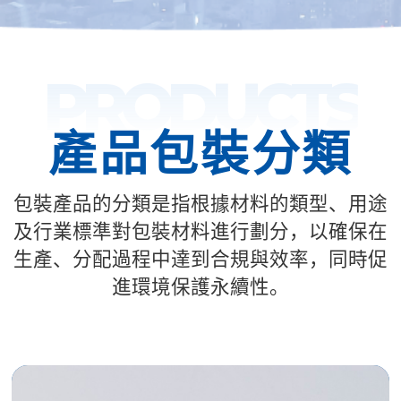
PRODUCTS
產品包裝分類
包裝產品的分類是指根據材料的類型、用途
及行業標準對包裝材料進行劃分，以確保在
生產、分配過程中達到合規與效率，同時促
進環境保護永續性。