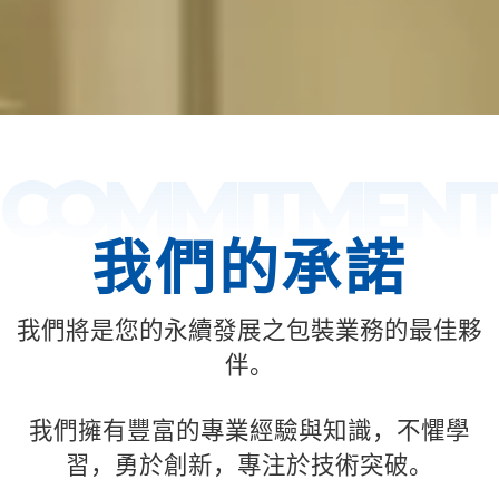
COMMITMENT
我們的承諾
我們將是您的永續發展之包裝業務的最佳夥
伴。
我們擁有豐富的專業經驗與知識，不懼學
習，勇於創新，專注於技術突破。