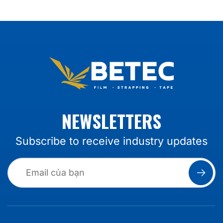
NEWSLETTERS
Subscribe to receive industry updates