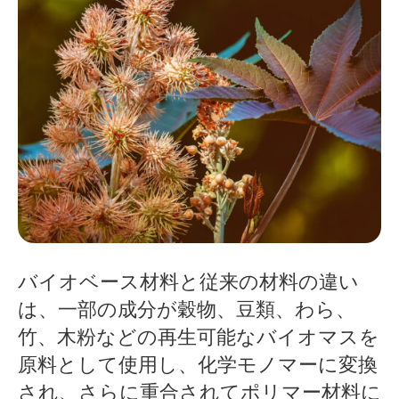
バイオベース材料と従来の材料の違い
は、一部の成分が穀物、豆類、わら、
竹、木粉などの再生可能なバイオマスを
原料として使用し、化学モノマーに変換
され、さらに重合されてポリマー材料に