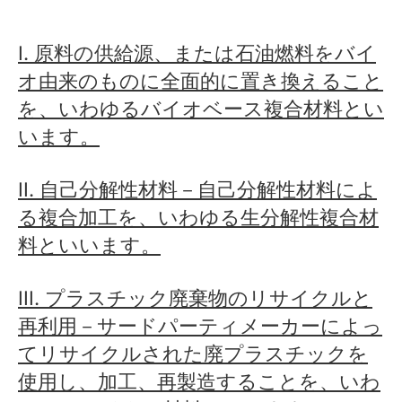
I. 原料の供給源、または石油燃料をバイ
オ由来のものに全面的に置き換えること
を、いわゆるバイオベース複合材料とい
います。
II. 自己分解性材料－自己分解性材料によ
る複合加工を、いわゆる生分解性複合材
料といいます。
III.
プラスチック廃棄物のリサイクルと
再利用－サードパーティメーカーによっ
てリサイクルされた廃プラスチックを
使用し、加工、再製造することを、いわ