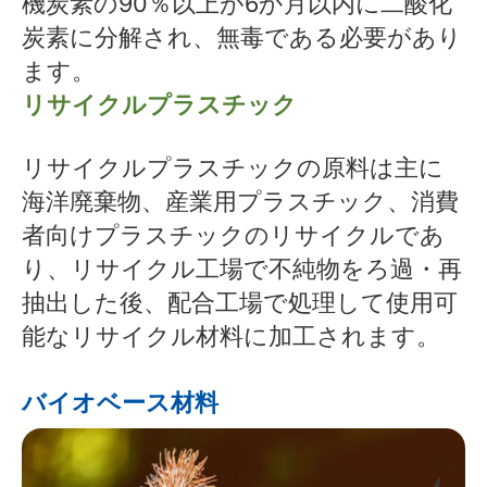
機炭素の90％以上が6か月以内に二酸化
炭素に分解され、無毒である必要があり
ます。
リサイクルプラスチック
リサイクルプラスチックの原料は主に
海洋廃棄物、産業用プラスチック、消費
者向けプラスチックのリサイクルであ
り、リサイクル工場で不純物をろ過・再
抽出した後、配合工場で処理して使用可
能なリサイクル材料に加工されます。
バイオベース材料