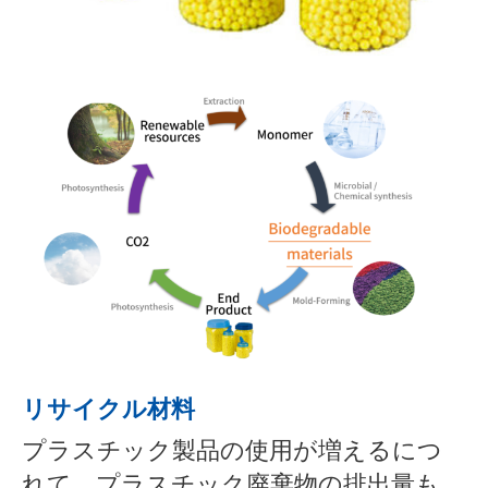
リサイクル材料
プラスチック製品の使用が増えるにつ
れて、プラスチック廃棄物の排出量も