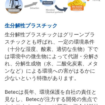
生分解性プラスチック
生分解性プラスチックはグリーンプラ
スチックとも呼ばれ、一定の環境条件
（十分な湿度、酸素、適切な生物）下で
は環境中の微生物によって代謝・分解さ
れ、分解生成物（水、二酸化炭素、メタ
ンなど）による環境への害がはるかに
少ないという特徴があります。
Betecは長年、環境保護を自社の責任と
見なし、Betecが注力する開発の焦点で