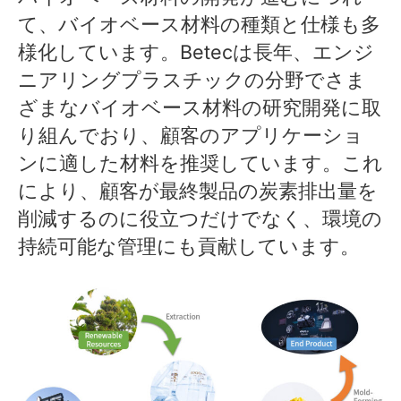
て、バイオベース材料の種類と仕様も多
様化しています。Betecは長年、エンジ
ニアリングプラスチックの分野でさま
ざまなバイオベース材料の研究開発に取
り組んでおり、顧客のアプリケーショ
ンに適した材料を推奨しています。これ
により、顧客が最終製品の炭素排出量を
削減するのに役立つだけでなく、環境の
持続可能な管理にも貢献しています。