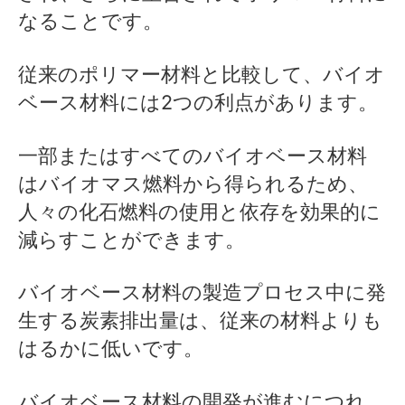
なることです。
従来のポリマー材料と比較して、バイオ
ベース材料には2つの利点があります。
一部またはすべてのバイオベース材料
はバイオマス燃料から得られるため、
人々の化石燃料の使用と依存を効果的に
減らすことができます。
バイオベース材料の製造プロセス中に発
生する炭素排出量は、従来の材料よりも
はるかに低いです。
バイオベース材料の開発が進むにつれ