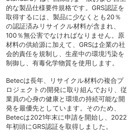
的な製品仕様要件規格です。GRS認証を
取得するには、製品に少なくとも20％
の認証済みリサイクル材料が含まれ、
100％無公害でなければなりません。原
材料の供給源に加えて、GRSは企業の社
会的責任を規制し、生産中の環境汚染を
制御し、有毒化学物質を使用します。
Betecは長年、リサイクル材料の複合プ
ロジェクトの開発に取り組んでおり、従
業員の心身の健康と環境の持続可能な開
発を最優先としています。そのため、
Betecは2021年末に申請を開始し、2022
年初頭にGRS認証を取得しました。