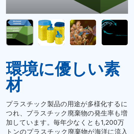
環境に優しい素
材
プラスチック製品の用途が多様化するに
つれ、プラスチック廃棄物の発生率も増
加しています。毎年少なくとも1,200万
トンのプラスチック廃棄物が海洋に流入