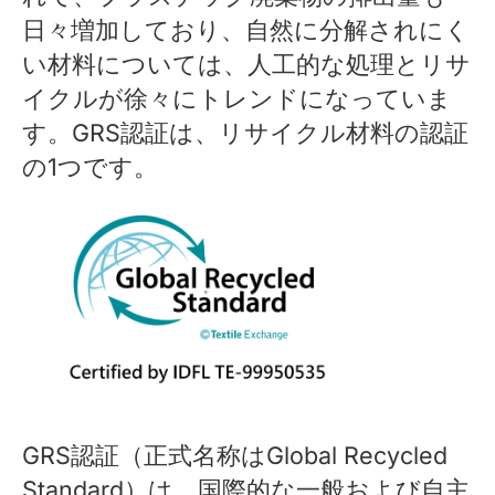
日々増加しており、自然に分解されにく
い材料については、人工的な処理とリサ
イクルが徐々にトレンドになっていま
す。GRS認証は、リサイクル材料の認証
の1つです。
GRS認証（正式名称はGlobal Recycled
Standard）は、国際的な一般および自主