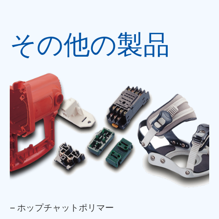
その他の製品
– ホップチャットポリマー