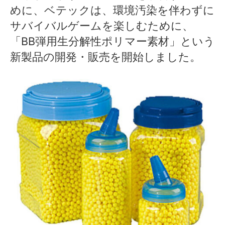
めに、ベテックは、環境汚染を伴わずに
サバイバルゲームを楽しむために、
「BB弾用生分解性ポリマー素材」という
新製品の開発・販売を開始しました。