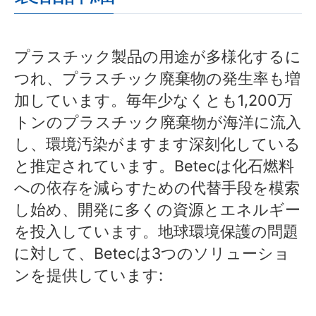
プラスチック製品の用途が多様化するに
つれ、プラスチック廃棄物の発生率も増
加しています。毎年少なくとも1,200万
トンのプラスチック廃棄物が海洋に流入
し、環境汚染がますます深刻化している
と推定されています。Betecは化石燃料
への依存を減らすための代替手段を模索
し始め、開発に多くの資源とエネルギー
を投入しています。地球環境保護の問題
に対して、Betecは3つのソリューショ
ンを提供しています: