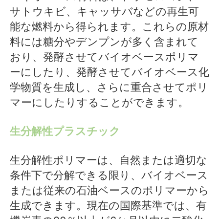
サトウキビ、キャッサバなどの再生可
能な燃料から得られます。これらの原材
料には糖分やデンプンが多く含まれて
おり、発酵させてバイオベースポリマ
ーにしたり、発酵させてバイオベース化
学物質を生成し、さらに重合させてポリ
マーにしたりすることができます。
生分解性プラスチック
生分解性ポリマーは、自然または適切な
条件下で分解できる限り、バイオベース
または従来の石油ベースのポリマーから
生成できます。現在の国際基準では、有