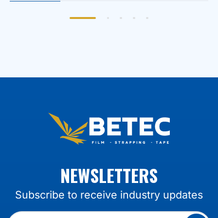
NEWSLETTERS
Subscribe to receive industry updates