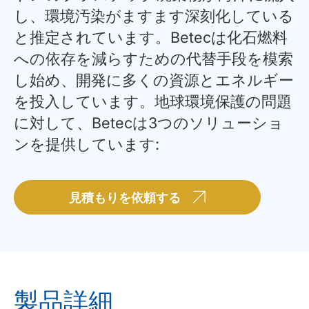
し、環境汚染がますます深刻化している
と推定されています。Betecは化石燃料
への依存を減らすための代替手段を模索
し始め、開発に多くの資源とエネルギー
を投入しています。地球環境保護の問題
に対して、Betecは3つのソリューショ
ンを提供しています:
見積もりを依頼する
製品詳細