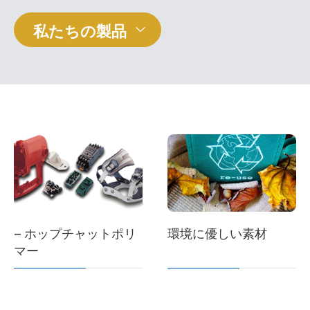
私たちの製品
– ホップチャットポリ
環境に優しい素材
マー