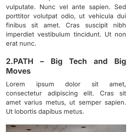
vulputate. Nunc vel ante sapien. Sed
porttitor volutpat odio, ut vehicula dui
finibus sit amet. Cras suscipit nibh
imperdiet vestibulum tincidunt. Ut non
erat nunc.
2.PATH – Big Tech and Big
Moves
Lorem ipsum dolor sit amet,
consectetur adipiscing elit. Cras sit
amet varius metus, ut semper sapien.
Ut lobortis dapibus metus.