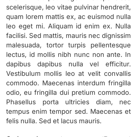
scelerisque, leo vitae pulvinar hendrerit,
quam lorem mattis ex, ac euismod nulla
leo eget mi. Aliquam id enim ex. Nulla
facilisi. Sed mattis, mauris nec dignissim
malesuada, tortor turpis pellentesque
lectus, id mollis nibh nunc non ante. In
dapibus dapibus nulla vel efficitur.
Vestibulum mollis leo at velit convallis
commodo. Maecenas interdum fringilla
odio, eu fringilla dui pretium commodo.
Phasellus porta ultricies diam, nec
tempus enim tempor sed. Maecenas et
felis nulla. Sed et lacus mauris.