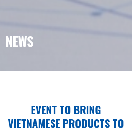
NEWS
EVENT TO BRING
VIETNAMESE PRODUCTS TO