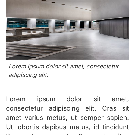
Lorem ipsum dolor sit amet, consectetur
adipiscing elit.
Lorem ipsum dolor sit amet,
consectetur adipiscing elit. Cras sit
amet varius metus, ut semper sapien.
Ut lobortis dapibus metus, id tincidunt