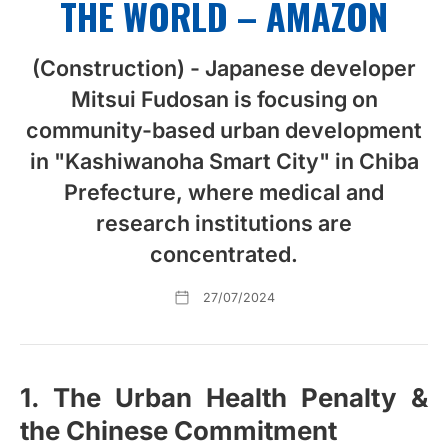
THE WORLD – AMAZON
(Construction) - Japanese developer
Mitsui Fudosan is focusing on
community-based urban development
in "Kashiwanoha Smart City" in Chiba
Prefecture, where medical and
research institutions are
concentrated.
27/07/2024
1. The Urban Health Penalty &
the Chinese Commitment