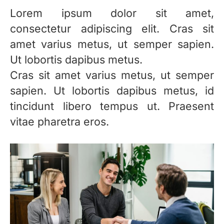
Lorem ipsum dolor sit amet,
consectetur adipiscing elit. Cras sit
amet varius metus, ut semper sapien.
Ut lobortis dapibus metus.
Cras sit amet varius metus, ut semper
sapien. Ut lobortis dapibus metus, id
tincidunt libero tempus ut. Praesent
vitae pharetra eros.