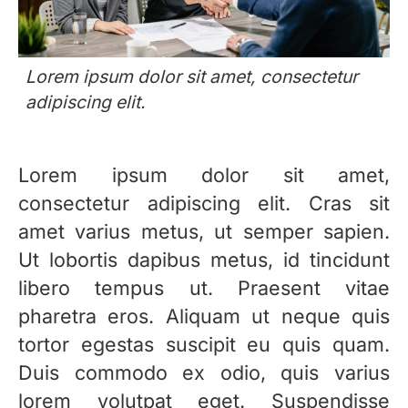
Lorem ipsum dolor sit amet, consectetur
adipiscing elit.
Lorem ipsum dolor sit amet,
consectetur adipiscing elit. Cras sit
amet varius metus, ut semper sapien.
Ut lobortis dapibus metus, id tincidunt
libero tempus ut. Praesent vitae
pharetra eros. Aliquam ut neque quis
tortor egestas suscipit eu quis quam.
Duis commodo ex odio, quis varius
lorem volutpat eget. Suspendisse