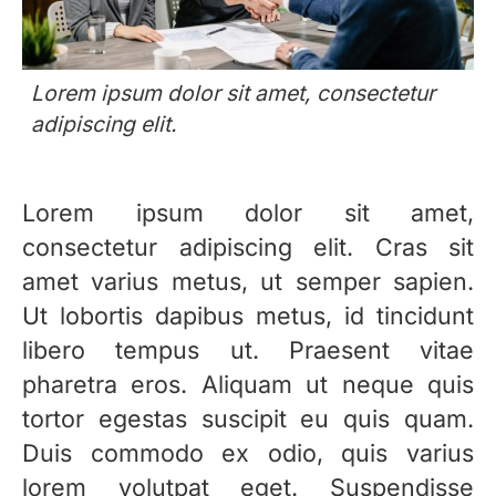
Lorem ipsum dolor sit amet, consectetur
adipiscing elit.
Lorem ipsum dolor sit amet,
consectetur adipiscing elit. Cras sit
amet varius metus, ut semper sapien.
Ut lobortis dapibus metus, id tincidunt
libero tempus ut. Praesent vitae
pharetra eros. Aliquam ut neque quis
tortor egestas suscipit eu quis quam.
Duis commodo ex odio, quis varius
lorem volutpat eget. Suspendisse