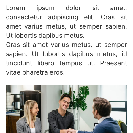
Lorem ipsum dolor sit amet,
consectetur adipiscing elit. Cras sit
amet varius metus, ut semper sapien.
Ut lobortis dapibus metus.
Cras sit amet varius metus, ut semper
sapien. Ut lobortis dapibus metus, id
tincidunt libero tempus ut. Praesent
vitae pharetra eros.