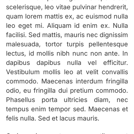
scelerisque, leo vitae pulvinar hendrerit,
quam lorem mattis ex, ac euismod nulla
leo eget mi. Aliquam id enim ex. Nulla
facilisi. Sed mattis, mauris nec dignissim
malesuada, tortor turpis pellentesque
lectus, id mollis nibh nunc non ante. In
dapibus dapibus nulla vel efficitur.
Vestibulum mollis leo at velit convallis
commodo. Maecenas interdum fringilla
odio, eu fringilla dui pretium commodo.
Phasellus porta ultricies diam, nec
tempus enim tempor sed. Maecenas et
felis nulla. Sed et lacus mauris.