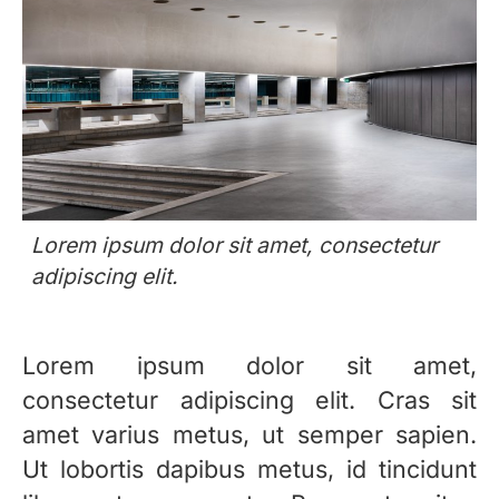
Lorem ipsum dolor sit amet, consectetur
adipiscing elit.
Lorem ipsum dolor sit amet,
consectetur adipiscing elit. Cras sit
amet varius metus, ut semper sapien.
Ut lobortis dapibus metus, id tincidunt