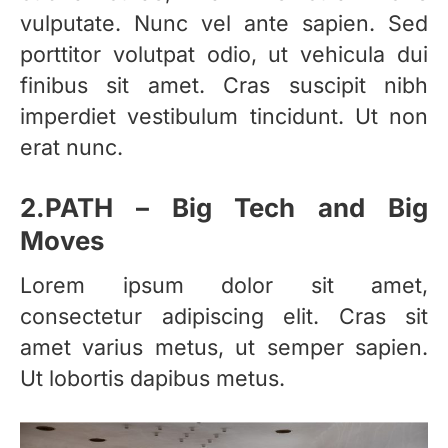
vulputate. Nunc vel ante sapien. Sed
porttitor volutpat odio, ut vehicula dui
finibus sit amet. Cras suscipit nibh
imperdiet vestibulum tincidunt. Ut non
erat nunc.
2.PATH – Big Tech and Big
Moves
Lorem ipsum dolor sit amet,
consectetur adipiscing elit. Cras sit
amet varius metus, ut semper sapien.
Ut lobortis dapibus metus.