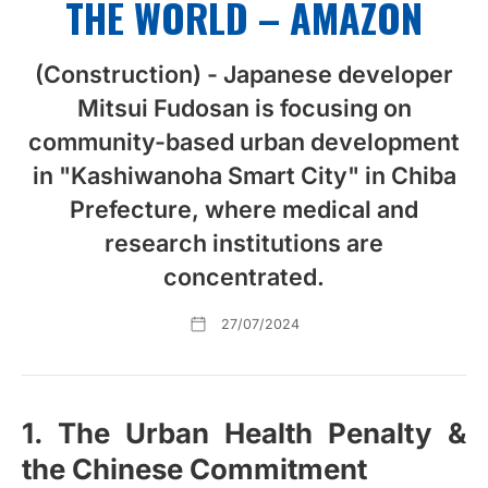
THE WORLD – AMAZON
(Construction) - Japanese developer
Mitsui Fudosan is focusing on
community-based urban development
in "Kashiwanoha Smart City" in Chiba
Prefecture, where medical and
research institutions are
concentrated.
27/07/2024
1. The Urban Health Penalty &
the Chinese Commitment