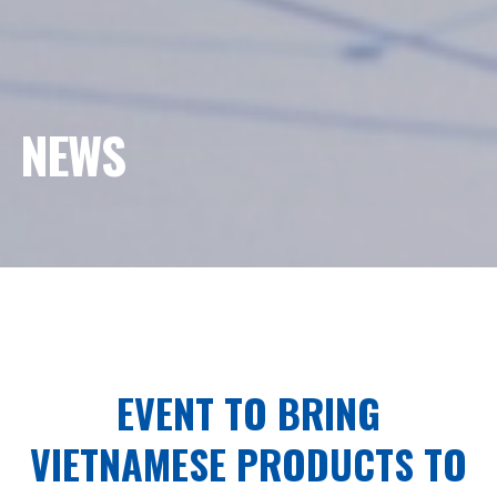
NEWS
EVENT TO BRING
VIETNAMESE PRODUCTS TO