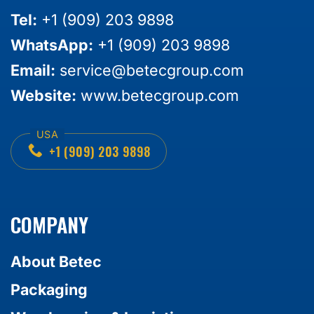
Tel:
+1 (909) 203 9898
WhatsApp:
+1 (909) 203 9898
Email:
service@betecgroup.com
Website:
www.betecgroup.com
+1 (909) 203 9898
COMPANY
About Betec
Packaging