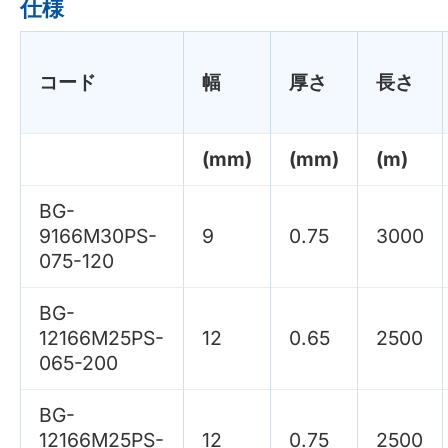
仕様
コード
幅
厚さ
長さ
(mm)
(mm)
(m)
BG-
9166M30PS-
9
0.75
3000
075-120
BG-
12166M25PS-
12
0.65
2500
065-200
BG-
12166M25PS-
12
0.75
2500