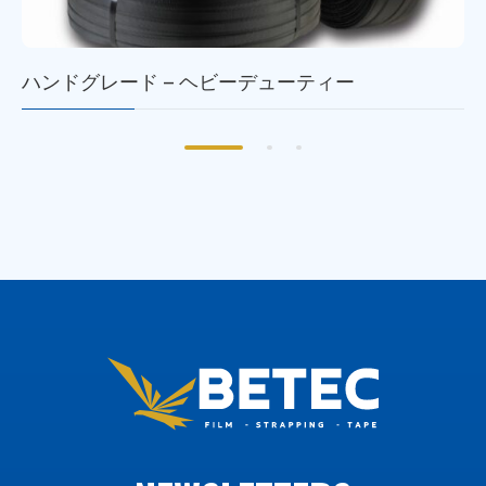
ハンドグレード – ヘビーデューティー