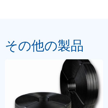
その他の製品