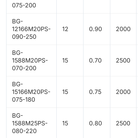
075-200
BG-
12166M20PS-
12
0.90
2000
090-250
BG-
1588M20PS-
15
0.70
2500
070-200
BG-
15166M20PS-
15
0.75
2000
075-180
BG-
1588M25PS-
15
0.80
2500
080-220