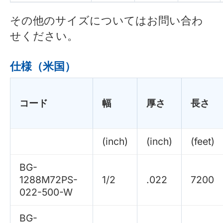
その他のサイズについてはお問い合わ
せください。
仕様（米国）
コード
幅
厚さ
長さ
(inch)
(inch)
(feet)
BG-
1288M72PS-
1/2
.022
7200
022-500-W
BG-