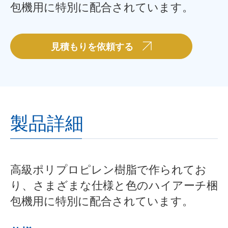
包機用に特別に配合されています。
見積もりを依頼する
製品詳細
高級ポリプロピレン樹脂で作られてお
り、さまざまな仕様と色のハイアーチ梱
包機用に特別に配合されています。